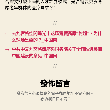
否需要打破传统的人才培养模式，是否需要更多考
虑老年群体的医疗需求？”
←
去九宮格空間追光丨这场青藏高原“村超”，为什
么球场是歪的？_中国网
→
中共中去九宮格講座央国务院关于全面推进美丽
中国建设的意见_中国网
發佈留言
發佈留言必須填寫的電子郵件地址不會公開。
必填欄位標示為
*