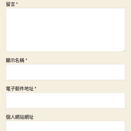
留言
*
顯示名稱
*
電子郵件地址
*
個人網站網址