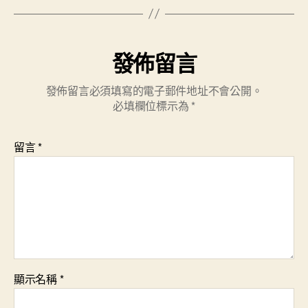
發佈留言
發佈留言必須填寫的電子郵件地址不會公開。
必填欄位標示為
*
留言
*
顯示名稱
*