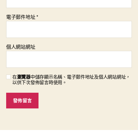
電子郵件地址
*
個人網站網址
在
瀏覽器
中儲存顯示名稱、電子郵件地址及個人網站網址，
以供下次發佈留言時使用。