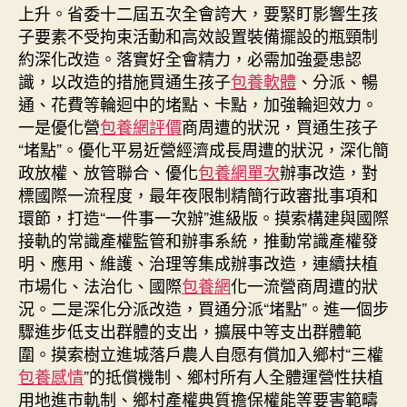
上升。省委十二屆五次全會誇大，要緊盯影響生孩
子要素不受拘束活動和高效設置裝備擺設的瓶頸制
約深化改造。落實好全會精力，必需加強憂患認
識，以改造的措施買通生孩子
包養軟體
、分派、暢
通、花費等輪迴中的堵點、卡點，加強輪迴效力。
一是優化營
包養網評價
商周遭的狀況，買通生孩子
“堵點”。優化平易近營經濟成長周遭的狀況，深化簡
政放權、放管聯合、優化
包養網單次
辦事改造，對
標國際一流程度，最年夜限制精簡行政審批事項和
環節，打造“一件事一次辦”進級版。摸索構建與國際
接軌的常識產權監管和辦事系統，推動常識產權發
明、應用、維護、治理等集成辦事改造，連續扶植
市場化、法治化、國際
包養網
化一流營商周遭的狀
況。二是深化分派改造，買通分派“堵點”。進一個步
驟進步低支出群體的支出，擴展中等支出群體範
圍。摸索樹立進城落戶農人自愿有償加入鄉村“三權
包養感情
”的抵償機制、鄉村所有人全體運營性扶植
用地進市軌制、鄉村產權典質擔保權能等要害範疇