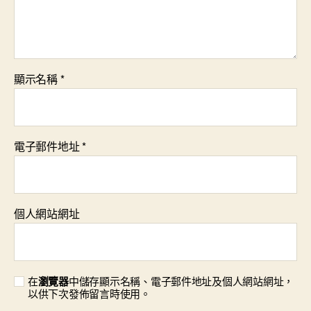
顯示名稱
*
電子郵件地址
*
個人網站網址
在
瀏覽器
中儲存顯示名稱、電子郵件地址及個人網站網址，
以供下次發佈留言時使用。