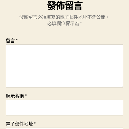
發佈留言
發佈留言必須填寫的電子郵件地址不會公開。
必填欄位標示為
*
留言
*
顯示名稱
*
電子郵件地址
*