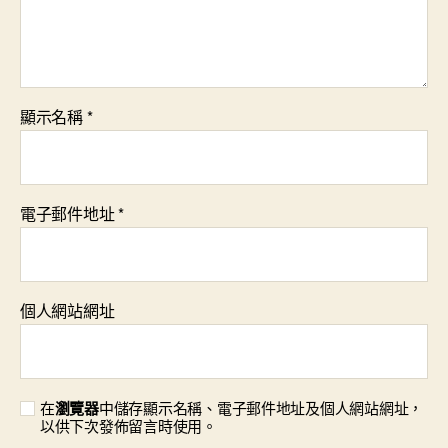
顯示名稱
*
電子郵件地址
*
個人網站網址
在
瀏覽器
中儲存顯示名稱、電子郵件地址及個人網站網址，
以供下次發佈留言時使用。