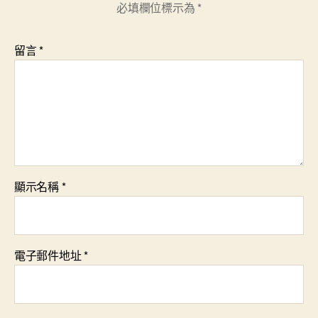
必填欄位標示為
*
留言
*
顯示名稱
*
電子郵件地址
*