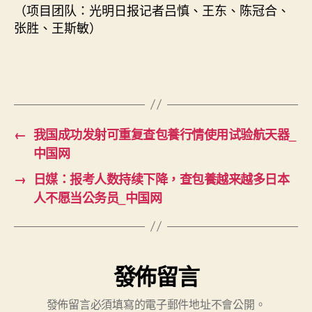
（项目团队：光明日报记者吕慎、王东、陈冠合、
张胜、王斯敏）
←
我国成功发射可重复查包養行情使用试验航天器_
中国网
→
日媒：报考人数持续下降，查包養越来越多日本
人不愿当公务员_中国网
發佈留言
發佈留言必須填寫的電子郵件地址不會公開。