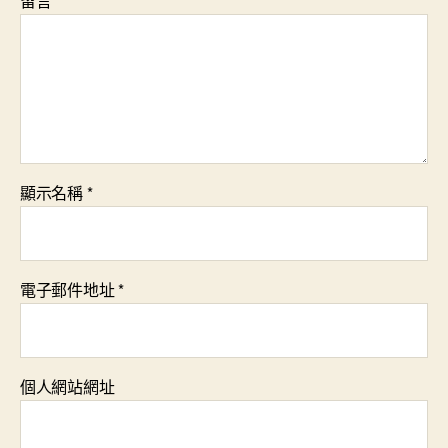
留言
*
顯示名稱
*
電子郵件地址
*
個人網站網址