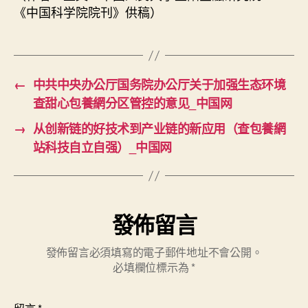
《中国科学院院刊》供稿）
←
中共中央办公厅国务院办公厅关于加强生态环境
查甜心包養網分区管控的意见_中国网
→
从创新链的好技术到产业链的新应用（查包養網
站科技自立自强）_中国网
發佈留言
發佈留言必須填寫的電子郵件地址不會公開。
必填欄位標示為
*