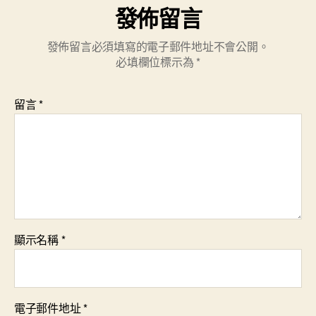
發佈留言
發佈留言必須填寫的電子郵件地址不會公開。
必填欄位標示為
*
留言
*
顯示名稱
*
電子郵件地址
*